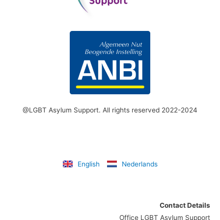
@LGBT Asylum Support. All rights reserved 2022-2024
English
Nederlands
Contact Details
Office LGBT Asylum Support