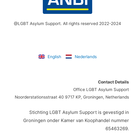
@LGBT Asylum Support. All rights reserved 2022-2024
English
Nederlands
Contact Details
Office LGBT Asylum Support
Noorderstationsstraat 40 9717 KP, Groningen, Netherlands
Stichting LGBT Asylum Support is gevestigd in
Groningen onder Kamer van Koophandel nummer
65463269.