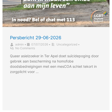
Persbericht 29-06-2026
admin
•
07/07/2026
•
Uncategorized
•
No Comments
Queer asielzoeker in Ter Apel doet suïcidepoging door
gebrek aan bescherming na homofobe
doodsbedreigingen met een mesCOA schiet tekort in
zorgplicht voor …