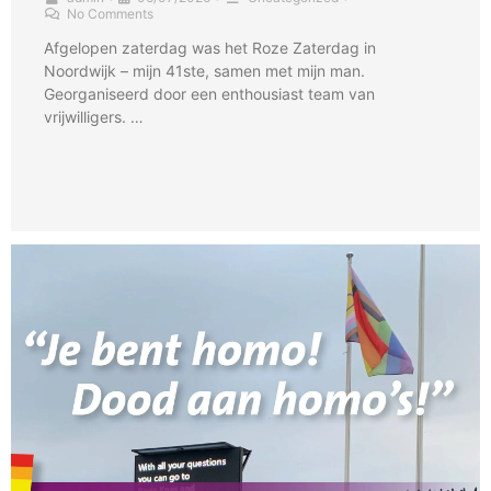
No Comments
Afgelopen zaterdag was het Roze Zaterdag in
Noordwijk – mijn 41ste, samen met mijn man.
Georganiseerd door een enthousiast team van
vrijwilligers. …