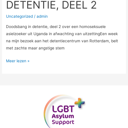
DETENTIE, DEEL 2
Uncategorized
/
admin
Doodsbang in detentie, deel 2 over een homoseksuele
asielzoeker uit Uganda in afwachting van uitzettingEen week
na mijn bezoek aan het detentiecentrum van Rotterdam, belt
met zachte maar angstige stem
Meer lezen »