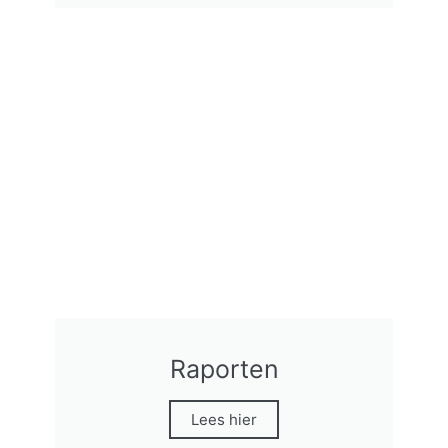
Raporten
Lees hier