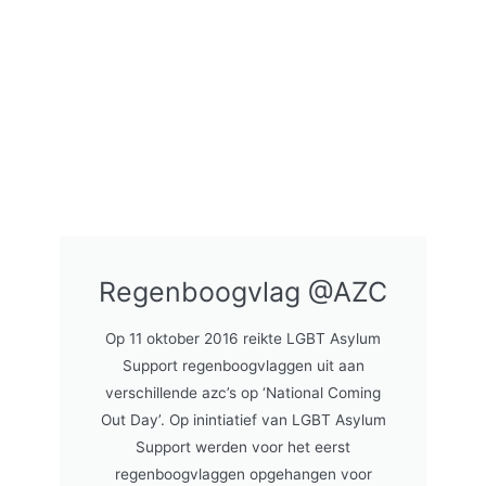
Regenboogvlag @AZC
Op 11 oktober 2016 reikte LGBT Asylum
Support regenboogvlaggen uit aan
verschillende azc’s op ‘National Coming
Out Day’. Op inintiatief van LGBT Asylum
Support werden voor het eerst
regenboogvlaggen opgehangen voor