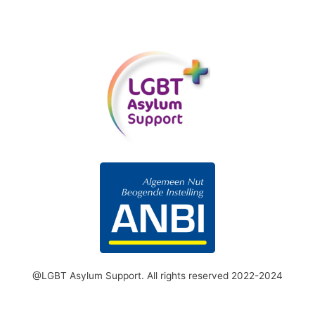
@LGBT Asylum Support. All rights reserved 2022-2024