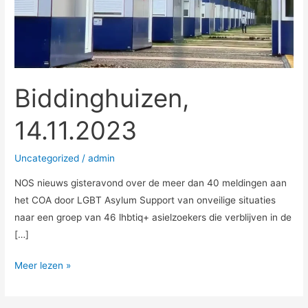
Biddinghuizen,
14.11.2023
Uncategorized
/
admin
NOS nieuws gisteravond over de meer dan 40 meldingen aan
het COA door LGBT Asylum Support van onveilige situaties
naar een groep van 46 lhbtiq+ asielzoekers die verblijven in de
[…]
Meer lezen »