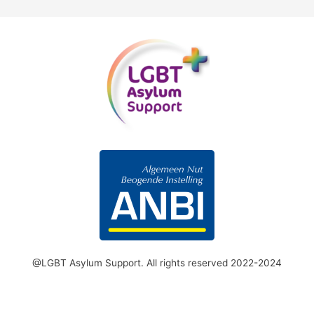
@LGBT Asylum Support. All rights reserved 2022-2024