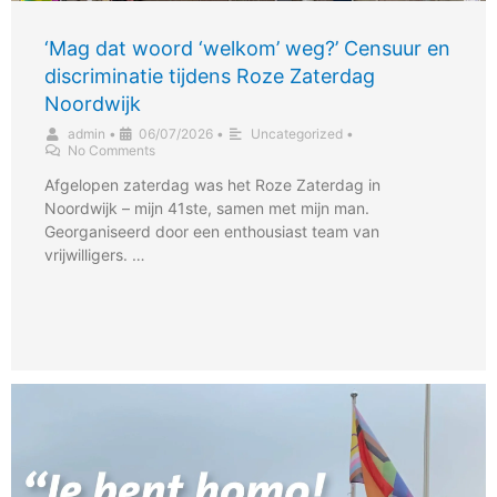
‘Mag dat woord ‘welkom’ weg?’ Censuur en
discriminatie tijdens Roze Zaterdag
Noordwijk
admin
•
06/07/2026
•
Uncategorized
•
No Comments
Afgelopen zaterdag was het Roze Zaterdag in
Noordwijk – mijn 41ste, samen met mijn man.
Georganiseerd door een enthousiast team van
vrijwilligers. …