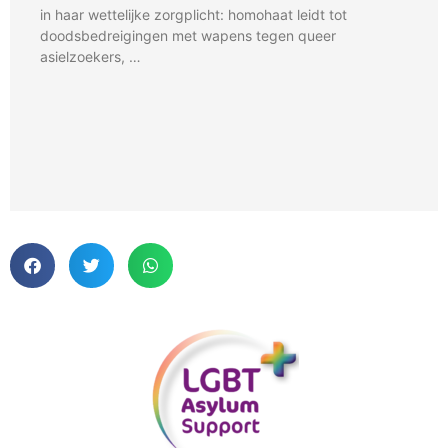
in haar wettelijke zorgplicht: homohaat leidt tot
doodsbedreigingen met wapens tegen queer
asielzoekers, …