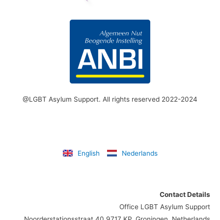
@LGBT Asylum Support. All rights reserved 2022-2024
English
Nederlands
Contact Details
Office LGBT Asylum Support
Noorderstationsstraat 40 9717 KP, Groningen, Netherlands