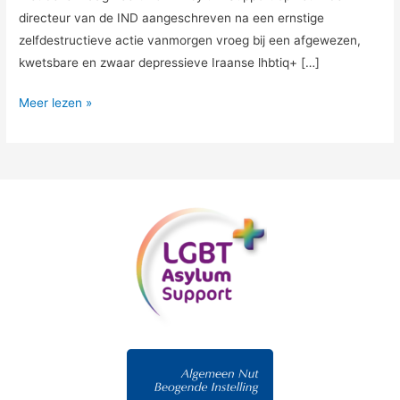
directeur van de IND aangeschreven na een ernstige
zelfdestructieve actie vanmorgen vroeg bij een afgewezen,
kwetsbare en zwaar depressieve Iraanse lhbtiq+ […]
Meer lezen »