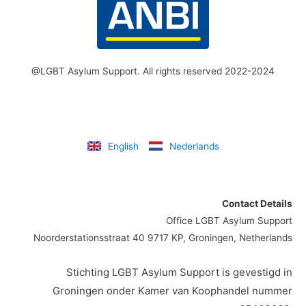
@LGBT Asylum Support. All rights reserved 2022-2024
English
Nederlands
Contact Details
Office LGBT Asylum Support
Noorderstationsstraat 40 9717 KP, Groningen, Netherlands
Stichting LGBT Asylum Support is gevestigd in
Groningen onder Kamer van Koophandel nummer