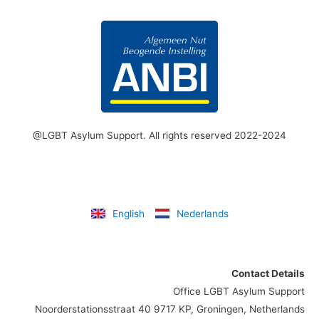
@LGBT Asylum Support. All rights reserved 2022-2024
English
Nederlands
Contact Details
Office LGBT Asylum Support
Noorderstationsstraat 40 9717 KP, Groningen, Netherlands