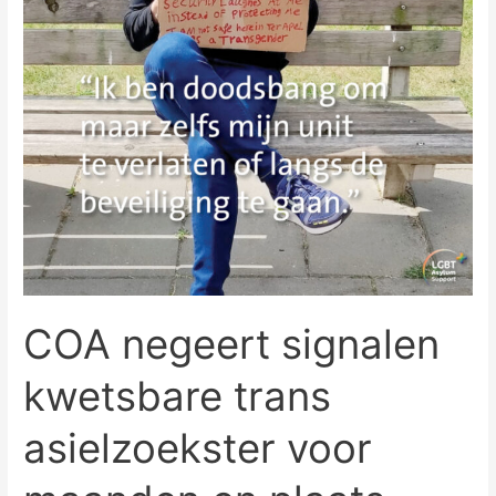
COA negeert signalen
kwetsbare trans
asielzoekster voor