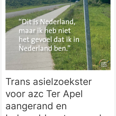
Trans asielzoekster
voor azc Ter Apel
aangerand en