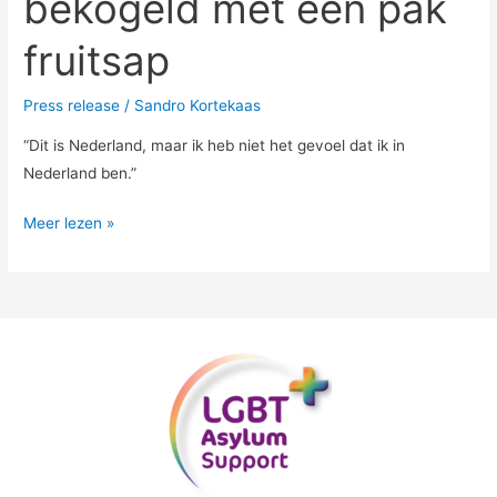
bekogeld met een pak
fruitsap
Press release
/
Sandro Kortekaas
“Dit is Nederland, maar ik heb niet het gevoel dat ik in
Nederland ben.”
Meer lezen »