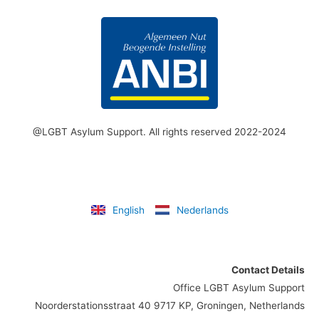
@LGBT Asylum Support. All rights reserved 2022-2024
English
Nederlands
Contact Details
Office LGBT Asylum Support
Noorderstationsstraat 40 9717 KP, Groningen, Netherlands