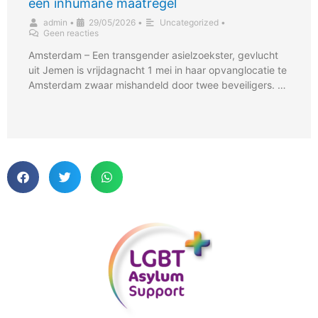
een inhumane maatregel
admin
•
29/05/2026
•
Uncategorized
•
Geen reacties
Amsterdam – Een transgender asielzoekster, gevlucht
uit Jemen is vrijdagnacht 1 mei in haar opvanglocatie te
Amsterdam zwaar mishandeld door twee beveiligers. …