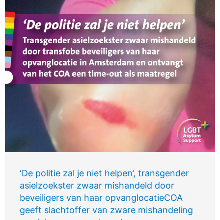
‘De politie zal je niet helpen’, transgender
asielzoekster zwaar mishandeld door
beveiligers van haar opvanglocatieCOA
geeft slachtoffer van zware mishandeling