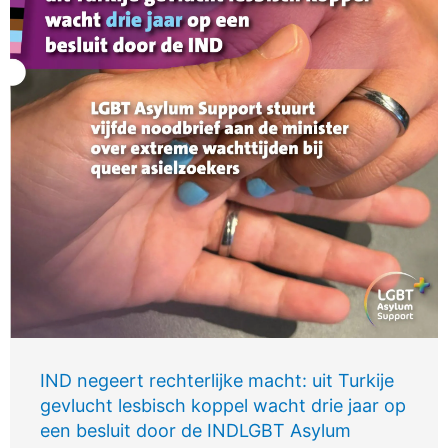
IND negeert rechterlijke macht: uit Turkije
gevlucht lesbisch koppel wacht drie jaar op
een besluit door de INDLGBT Asylum