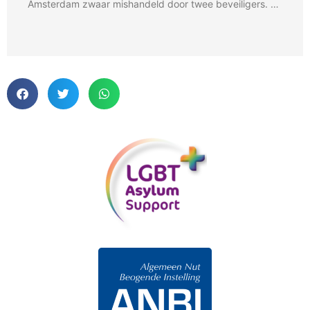
Amsterdam zwaar mishandeld door twee beveiligers. …