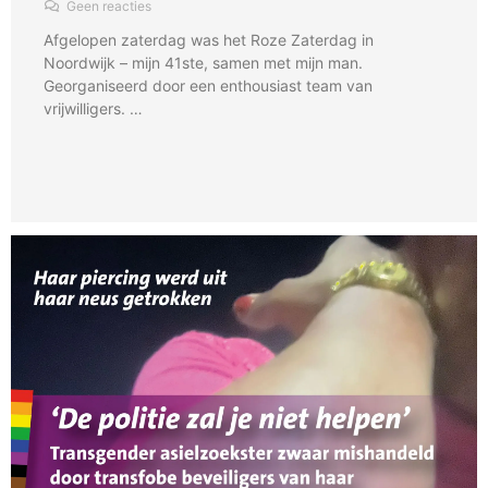
Geen reacties
Afgelopen zaterdag was het Roze Zaterdag in
Noordwijk – mijn 41ste, samen met mijn man.
Georganiseerd door een enthousiast team van
vrijwilligers. …