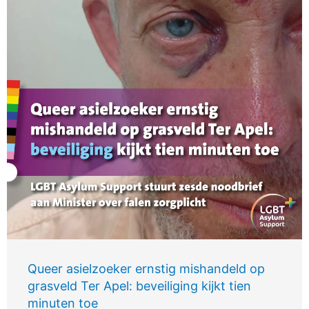
Queer asielzoeker ernstig mishandeld op
grasveld Ter Apel: beveiliging kijkt tien
minuten toe