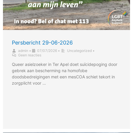
Persbericht 29-06-2026
admin
•
07/07/2026
•
Uncategorized
•
Geen reacties
Queer asielzoeker in Ter Apel doet suïcidepoging door
gebrek aan bescherming na homofobe
doodsbedreigingen met een mesCOA schiet tekort in
zorgplicht voor …