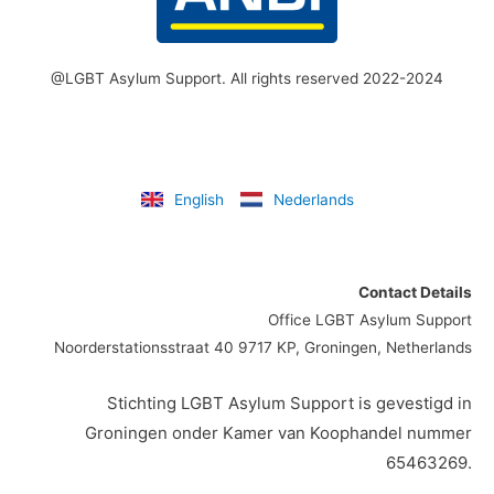
@LGBT Asylum Support. All rights reserved 2022-2024
English
Nederlands
Contact Details
Office LGBT Asylum Support
Noorderstationsstraat 40 9717 KP, Groningen, Netherlands
Stichting LGBT Asylum Support is gevestigd in
Groningen onder Kamer van Koophandel nummer
65463269.