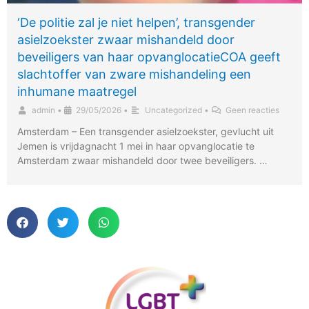
‘De politie zal je niet helpen’, transgender
asielzoekster zwaar mishandeld door
beveiligers van haar opvanglocatieCOA geeft
slachtoffer van zware mishandeling een
inhumane maatregel
admin
•
29/05/2026
•
Uncategorized
•
Geen reacties
Amsterdam – Een transgender asielzoekster, gevlucht uit
Jemen is vrijdagnacht 1 mei in haar opvanglocatie te
Amsterdam zwaar mishandeld door twee beveiligers. …