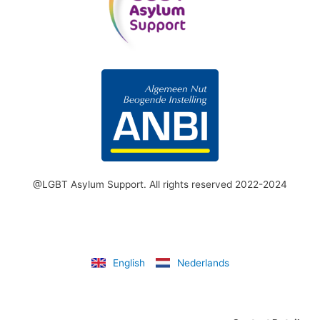
@LGBT Asylum Support. All rights reserved 2022-2024
English
Nederlands